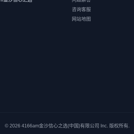
咨询客服
网站地图
© 2026
4166am金沙信心之选(中国)有限公司
Inc. 版权所有.