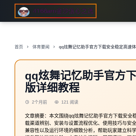
首页
体育要闻
qq炫舞记忆助手官方下载安全稳定高速
qq炫舞记忆助手官方
版详细教程
2个月前
121 阅读
文章摘要：本文围绕qq炫舞记忆助手官方下载安全
载渠道辨别、安装与设置流程优化、使用技巧与安
兼容性以及运行环境的细致分析，帮助玩家建立科