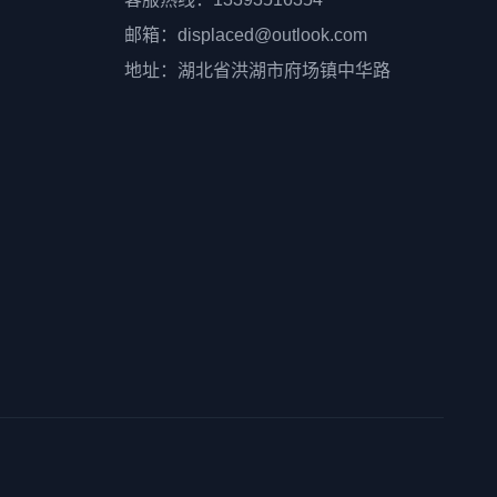
邮箱：displaced@outlook.com
地址：湖北省洪湖市府场镇中华路