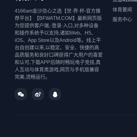
体育要闻
4166am金沙信心之选【世·界·杯-官方推
荐平台】【BFWATM.COM】最新网页版
服务中心
为您提供客户端,·登录·入口,对多种设备
和操作系统予以支持,诸如Web、H5、
iOS、App Store以及Android等。线上平
台自创建以来,以稳定、安全、快捷的高
品质服务和良好口碑获得广大用户的喜爱
和认可,下载APP后随时畅玩电子竞技,真
人互动与体育类游戏,网页与手机版兼容
完美,流畅运行。