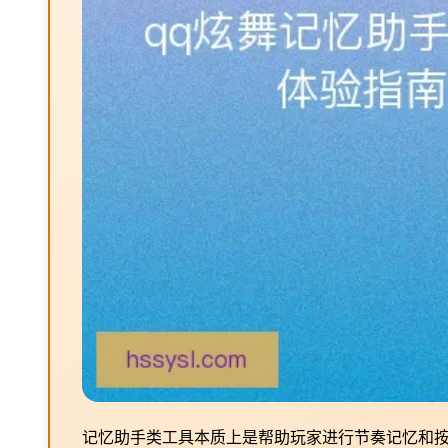
记忆助手类工具本质上是帮助玩家进行节奏记忆和